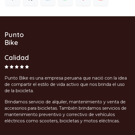
Punto
Bike
Calidad
Punto Bike es una empresa peruana que nació con la idea
de compartir el estilo de vida activo que nos brinda el uso
de la bicicleta.
Brindamos servicio de alquiler, mantenimiento y venta de
accesorios para bicicletas. También brindamos servicios de
mantenimiento preventivo y correctivo de vehículos
eléctricos como scooters, bicicletas y motos eléctricas.