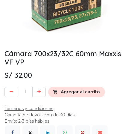
Cámara 700x23/32C 60mm Maxxis
VF VP
S/
32.00
Agregar al carrito
Términos y condiciones
Garantía de devolución de 30 días
Envío: 2-3 días hábiles