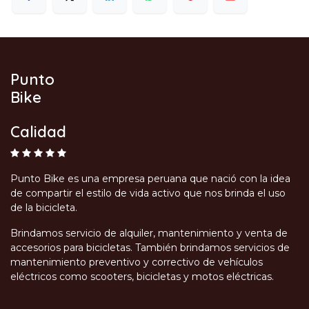
Punto
Bike
Calidad
Punto Bike es una empresa peruana que nació con la idea
de compartir el estilo de vida activo que nos brinda el uso
de la bicicleta.
Brindamos servicio de alquiler, mantenimiento y venta de
accesorios para bicicletas. También brindamos servicios de
mantenimiento preventivo y correctivo de vehículos
eléctricos como scooters, bicicletas y motos eléctricas.