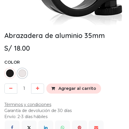
Abrazadera de aluminio 35mm
S/
18.00
COLOR
Agregar al carrito
Términos y condiciones
Garantía de devolución de 30 días
Envío: 2-3 días hábiles