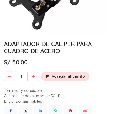
ADAPTADOR DE CALIPER PARA
CUADRO DE ACERO
S/
30.00
Agregar al carrito
Términos y condiciones
Garantía de devolución de 30 días
Envío: 2-3 días hábiles