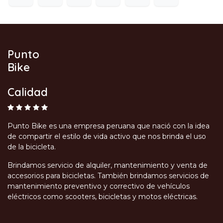
Punto
Bike
Calidad
Punto Bike es una empresa peruana que nació con la idea
de compartir el estilo de vida activo que nos brinda el uso
de la bicicleta.
Brindamos servicio de alquiler, mantenimiento y venta de
accesorios para bicicletas. También brindamos servicios de
mantenimiento preventivo y correctivo de vehículos
eléctricos como scooters, bicicletas y motos eléctricas.