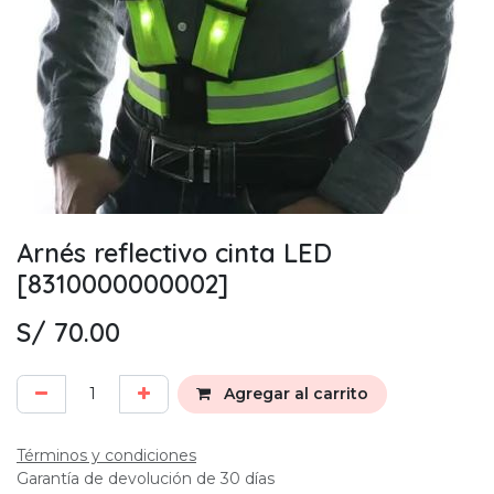
Arnés reflectivo cinta LED
[8310000000002]
S/
70.00
Agregar al carrito
Términos y condiciones
Garantía de devolución de 30 días