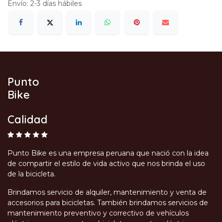
Envío: 2-3 días hábiles
Punto
Bike
Calidad
Punto Bike es una empresa peruana que nació con la idea
de compartir el estilo de vida activo que nos brinda el uso
de la bicicleta.
Brindamos servicio de alquiler, mantenimiento y venta de
accesorios para bicicletas. También brindamos servicios de
mantenimiento preventivo y correctivo de vehículos