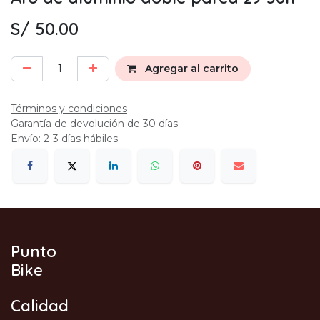
S/
50.00
Agregar al carrito
Términos y condiciones
Garantía de devolución de 30 días
Envío: 2-3 días hábiles
Punto
Bike
Calidad