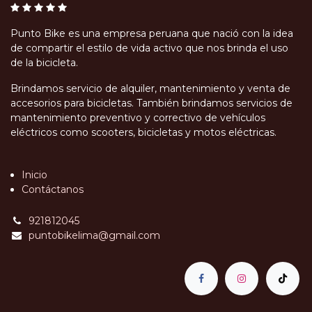
Punto Bike es una empresa peruana que nació con la idea
de compartir el estilo de vida activo que nos brinda el uso
de la bicicleta.
Brindamos servicio de alquiler, mantenimiento y venta de
accesorios para bicicletas. También brindamos servicios de
mantenimiento preventivo y correctivo de vehículos
eléctricos como scooters, bicicletas y motos eléctricas.
Inicio
Contáctanos
921812045
puntobikelima@gmail.com