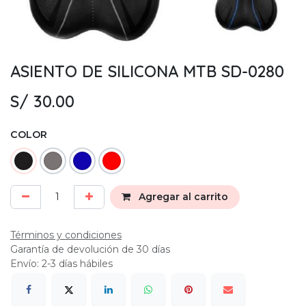
ASIENTO DE SILICONA MTB SD-0280
S/
30.00
COLOR
Agregar al carrito
Términos y condiciones
Garantía de devolución de 30 días
Envío: 2-3 días hábiles