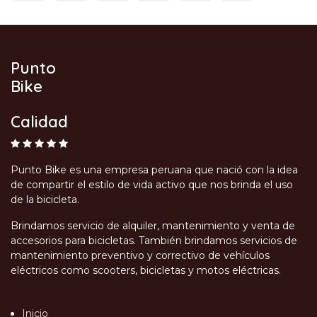
Punto
Bike
Calidad
Punto Bike es una empresa peruana que nació con la idea
de compartir el estilo de vida activo que nos brinda el uso
de la bicicleta.
Brindamos servicio de alquiler, mantenimiento y venta de
accesorios para bicicletas. También brindamos servicios de
mantenimiento preventivo y correctivo de vehículos
eléctricos como scooters, bicicletas y motos eléctricas.
Inicio