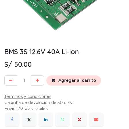
BMS 3S 12.6V 40A Li-ion
S/
50.00
Agregar al carrito
Términos y condiciones
Garantía de devolución de 30 días
Envío: 2-3 días hábiles