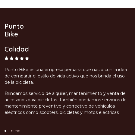
Punto
Bike
Calidad
Punto Bike es una empresa peruana que nació con la idea
de compartir el estilo de vida activo que nos brinda el uso
de la bicicleta.
Brindamos servicio de alquiler, mantenimiento y venta de
accesorios para bicicletas. También brindamos servicios de
mantenimiento preventivo y correctivo de vehículos
eléctricos como scooters, bicicletas y motos eléctricas.
Inicio