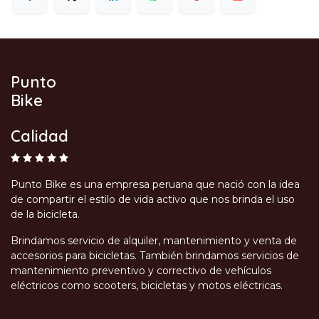
Punto
Bike
Calidad
Punto Bike es una empresa peruana que nació con la idea
de compartir el estilo de vida activo que nos brinda el uso
de la bicicleta.
Brindamos servicio de alquiler, mantenimiento y venta de
accesorios para bicicletas. También brindamos servicios de
mantenimiento preventivo y correctivo de vehículos
eléctricos como scooters, bicicletas y motos eléctricas.