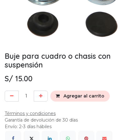
Buje para cuadro o chasis con
suspensión
S/
15.00
Agregar al carrito
Términos y condiciones
Garantía de devolución de 30 días
Envío: 2-3 días hábiles