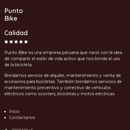
Punto
Bike
Calidad
Punto Bike es una empresa peruana que nació con la idea
de compartir el estilo de vida activo que nos brinda el uso
de la bicicleta.
Brindamos servicio de alquiler, mantenimiento y venta de
accesorios para bicicletas. También brindamos servicios de
mantenimiento preventivo y correctivo de vehículos
eléctricos como scooters, bicicletas y motos eléctricas.
Inicio
Contáctanos