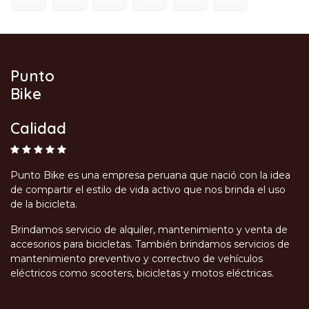
Punto
Bike
Calidad
Punto Bike es una empresa peruana que nació con la idea
de compartir el estilo de vida activo que nos brinda el uso
de la bicicleta.
Brindamos servicio de alquiler, mantenimiento y venta de
accesorios para bicicletas. También brindamos servicios de
mantenimiento preventivo y correctivo de vehículos
eléctricos como scooters, bicicletas y motos eléctricas.