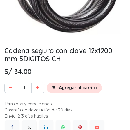
Cadena seguro con clave 12x1200
mm 5DIGITOS CH
S/
34.00
Agregar al carrito
Términos y condiciones
Garantía de devolución de 30 días
Envío: 2-3 días hábiles