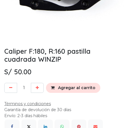
Caliper F:180, R:160 pastilla
cuadrada WINZIP
S/
50.00
Agregar al carrito
Términos y condiciones
Garantía de devolución de 30 días
Envío: 2-3 días hábiles