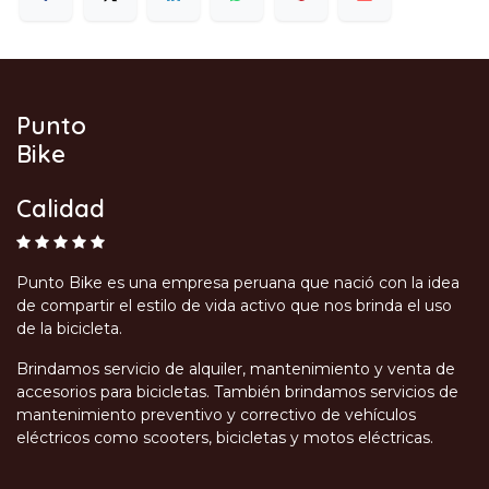
Punto
Bike
Calidad
Punto Bike es una empresa peruana que nació con la idea
de compartir el estilo de vida activo que nos brinda el uso
de la bicicleta.
Brindamos servicio de alquiler, mantenimiento y venta de
accesorios para bicicletas. También brindamos servicios de
mantenimiento preventivo y correctivo de vehículos
eléctricos como scooters, bicicletas y motos eléctricas.