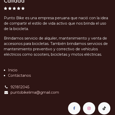
Calidad
Punto Bike es una empresa peruana que nació con la idea
de compartir el estilo de vida activo que nos brinda el uso
de la bicicleta.
Brindamos servicio de alquiler, mantenimiento y venta de
accesorios para bicicletas. También brindamos servicios de
mantenimiento preventivo y correctivo de vehículos
eléctricos como scooters, bicicletas y motos eléctricas.
Inicio
Contáctanos
921812045
puntobikelima@gmail.com