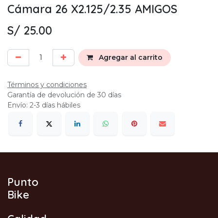
Cámara 26 X2.125/2.35 AMIGOS
S/
25.00
Agregar al carrito
Términos y condiciones
Garantía de devolución de 30 días
Envío: 2-3 días hábiles
Punto
Bike