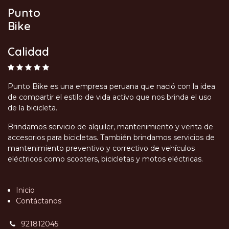
Punto
Bike
Calidad
Punto Bike es una empresa peruana que nació con la idea
de compartir el estilo de vida activo que nos brinda el uso
de la bicicleta.
Brindamos servicio de alquiler, mantenimiento y venta de
accesorios para bicicletas. También brindamos servicios de
mantenimiento preventivo y correctivo de vehículos
eléctricos como scooters, bicicletas y motos eléctricas.
Inicio
Contáctanos
921812045