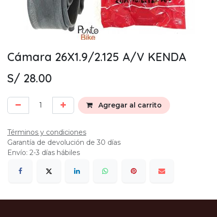
Cámara 26X1.9/2.125 A/V KENDA
S/
28.00
Agregar al carrito
Términos y condiciones
Garantía de devolución de 30 días
Envío: 2-3 días hábiles