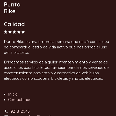
Punto
Bike
Calidad
Punto Bike es una empresa peruana que nació con la idea
de compartir el estilo de vida activo que nos brinda el uso
de la bicicleta.
Brindamos servicio de alquiler, mantenimiento y venta de
accesorios para bicicletas. También brindamos servicios de
mantenimiento preventivo y correctivo de vehículos
eléctricos como scooters, bicicletas y motos eléctricas.
Inicio
Contáctanos
921812045