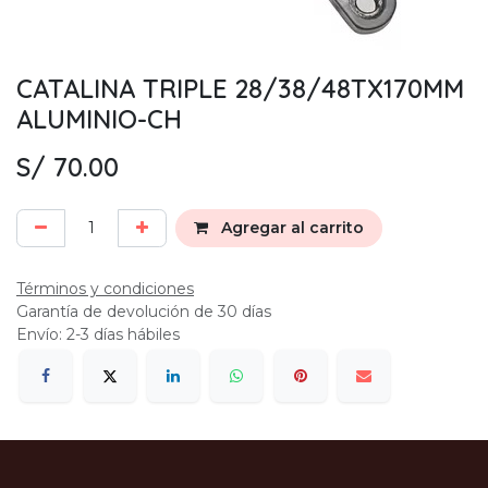
CATALINA TRIPLE 28/38/48TX170MM
ALUMINIO-CH
S/
70.00
Agregar al carrito
Términos y condiciones
Garantía de devolución de 30 días
Envío: 2-3 días hábiles