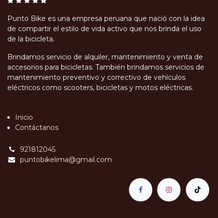
Punto Bike es una empresa peruana que nació con la idea
de compartir el estilo de vida activo que nos brinda el uso
de la bicicleta.
Brindamos servicio de alquiler, mantenimiento y venta de
accesorios para bicicletas. También brindamos servicios de
mantenimiento preventivo y correctivo de vehículos
eléctricos como scooters, bicicletas y motos eléctricas.
Inicio
Contáctanos
921812045
puntobikelima@gmail.com