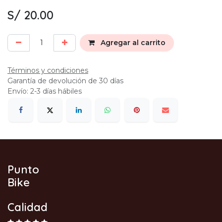
S/
20.00
Agregar al carrito
Términos y condiciones
Garantía de devolución de 30 días
Envío: 2-3 días hábiles
Punto
Bike
Calidad