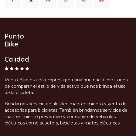
Punto
Bike
Calidad
Punto Bike es una empresa peruana que nació con la idea
de compartir el estilo de vida activo que nos brinda el uso
de la bicicleta.
Brindamos servicio de alquiler, mantenimiento y venta de
accesorios para bicicletas. También brindamos servicios de
mantenimiento preventivo y correctivo de vehículos
eléctricos como scooters, bicicletas y motos eléctricas.