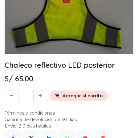
Chaleco reflectivo LED posterior
S/
65.00
Agregar al carrito
Términos y condiciones
Garantía de devolución de 30 días
Envío: 2-3 días hábiles