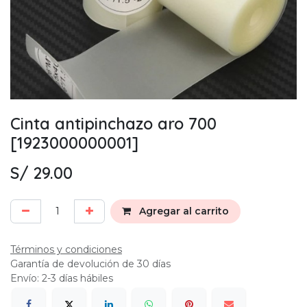
Cinta antipinchazo aro 700
[1923000000001]
S/
29.00
Agregar al carrito
Términos y condiciones
Garantía de devolución de 30 días
Envío: 2-3 días hábiles