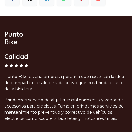
Punto
Bike
Calidad
Punto Bike es una empresa peruana que nació con la idea
de compartir el estilo de vida activo que nos brinda el uso
de la bicicleta.
Brindamos servicio de alquiler, mantenimiento y venta de
accesorios para bicicletas. También brindamos servicios de
mantenimiento preventivo y correctivo de vehículos
eléctricos como scooters, bicicletas y motos eléctricas.