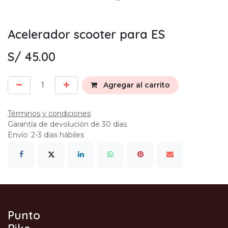
Acelerador scooter para ES
S/
45.00
Agregar al carrito
Términos y condiciones
Garantía de devolución de 30 días
Envío: 2-3 días hábiles
Punto