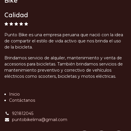
Bike
Calidad
Punto Bike es una empresa peruana que nació con la idea
de compartir el estilo de vida activo que nos brinda el uso
de la bicicleta.
Brindamos servicio de alquiler, mantenimiento y venta de
accesorios para bicicletas. También brindamos servicios de
mantenimiento preventivo y correctivo de vehículos
eléctricos como scooters, bicicletas y motos eléctricas.
Inicio
Contáctanos
921812045
puntobikelima@gmail.com