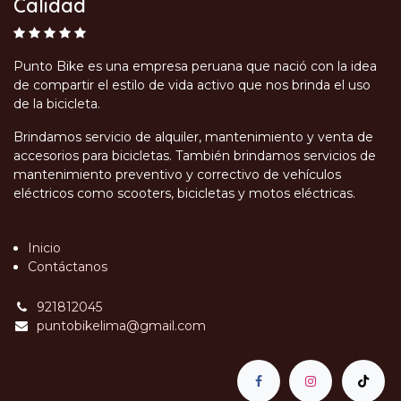
Calidad
Punto Bike es una empresa peruana que nació con la idea
de compartir el estilo de vida activo que nos brinda el uso
de la bicicleta.
Brindamos servicio de alquiler, mantenimiento y venta de
accesorios para bicicletas. También brindamos servicios de
mantenimiento preventivo y correctivo de vehículos
eléctricos como scooters, bicicletas y motos eléctricas.
Inicio
Contáctanos
921812045
puntobikelima@gmail.com