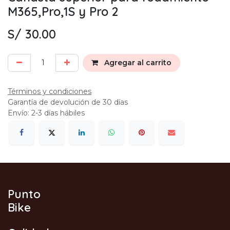
M365,Pro,1S y Pro 2
S/
30.00
Agregar al carrito
Términos y condiciones
Garantía de devolución de 30 días
Envío: 2-3 días hábiles
Punto
Bike